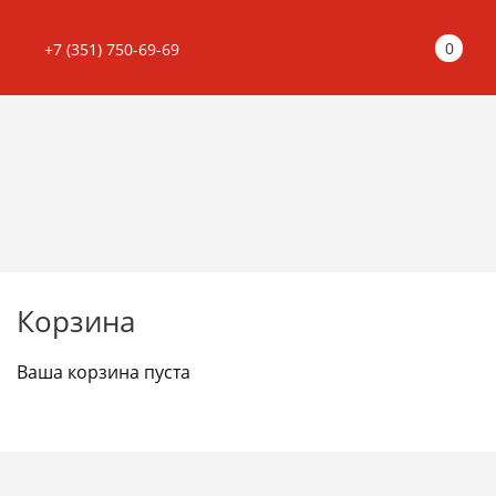
0
+7 (351) 750-69-69
Корзина
Ваша корзина пуста