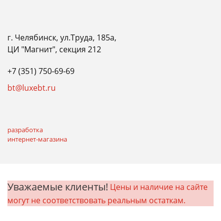
г. Челябинск, ул.Труда, 185а,
ЦИ "Магнит", секция 212
+7 (351) 750-69-69
bt@luxebt.ru
разработка
интернет-магазина
Уважаемые клиенты!
Цены и наличие на сайте
могут не соответствовать реальным остаткам.