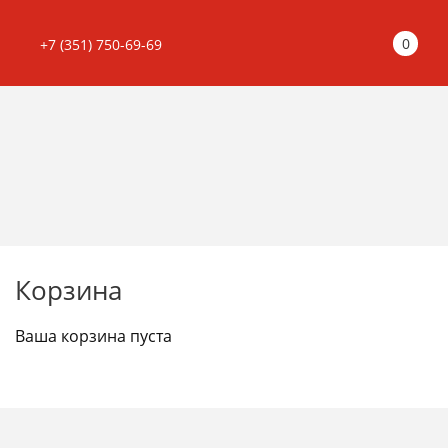
0
+7 (351) 750-69-69
Корзина
Ваша корзина пуста