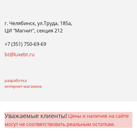
г. Челябинск, ул.Труда, 185а,
ЦИ "Магнит", секция 212
+7 (351) 750-69-69
bt@luxebt.ru
разработка
интернет-магазина
Уважаемые клиенты!
Цены и наличие на сайте
могут не соответствовать реальным остаткам.