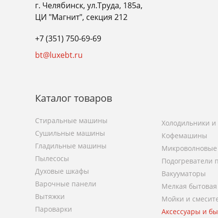
г. Челябинск, ул.Труда, 185а,
ЦИ "Магнит", секция 212
+7 (351) 750-69-69
bt@luxebt.ru
Каталог товаров
Стиральные машины
Холодильники и
Сушильные машины
Кофемашины
Гладильные машины
Микроволновые
Пылесосы
Подогреватели 
Духовые шкафы
Вакууматоры
Варочные панели
Мелкая бытовая
Вытяжки
Мойки и смесит
Пароварки
Аксессуары и б