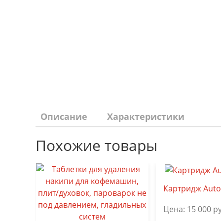
Описание
Характеристики
Похожие товары
Картридж Auto
Цена:
15 000
ру