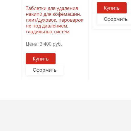
Купить
Таблетки для удаления
накипи для кофемашин,
Оформить
плит/духовок, пароварок
не под давлением,
гладильных систем
Цена:
3 400
руб.
Купить
Оформить