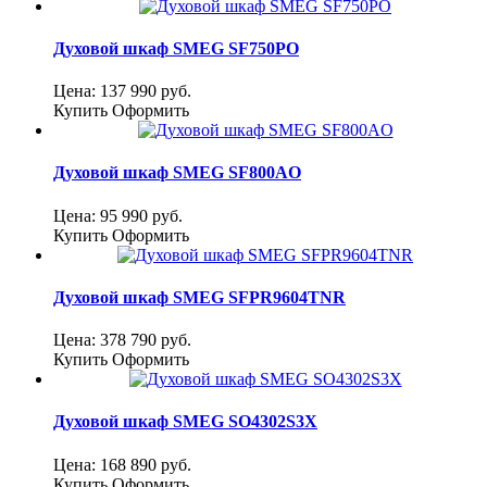
Духовой шкаф SMEG SF750PO
Цена:
137 990
руб.
Купить
Оформить
Духовой шкаф SMEG SF800AO
Цена:
95 990
руб.
Купить
Оформить
Духовой шкаф SMEG SFPR9604TNR
Цена:
378 790
руб.
Купить
Оформить
Духовой шкаф SMEG SO4302S3X
Цена:
168 890
руб.
Купить
Оформить