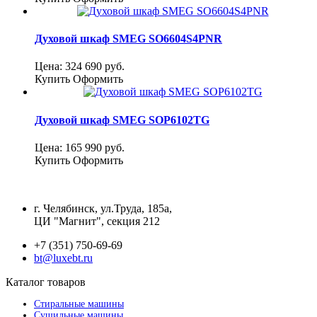
Духовой шкаф SMEG SO6604S4PNR
Цена:
324 690
руб.
Купить
Оформить
Духовой шкаф SMEG SOP6102TG
Цена:
165 990
руб.
Купить
Оформить
г. Челябинск, ул.Труда, 185а,
ЦИ "Магнит", секция 212
+7 (351) 750-69-69
bt@luxebt.ru
Каталог товаров
Стиральные машины
Сушильные машины