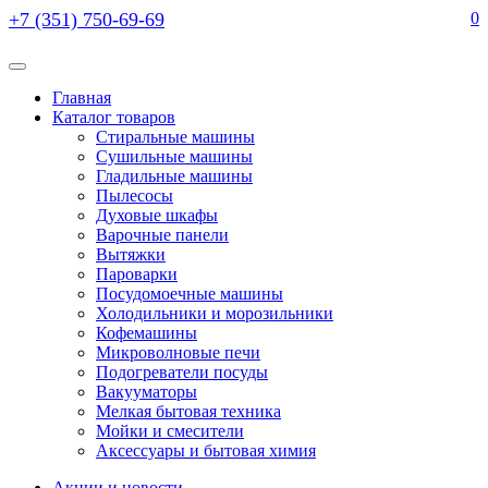
+7 (351) 750-69-69
0
Главная
Каталог товаров
Стиральные машины
Сушильные машины
Гладильные машины
Пылесосы
Духовые шкафы
Варочные панели
Вытяжки
Пароварки
Посудомоечные машины
Холодильники и морозильники
Кофемашины
Микроволновые печи
Подогреватели посуды
Вакууматоры
Мелкая бытовая техника
Мойки и смесители
Аксессуары и бытовая химия
Акции и новости