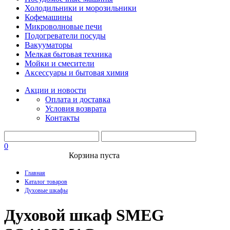
Холодильники и морозильники
Кофемашины
Микроволновые печи
Подогреватели посуды
Вакууматоры
Мелкая бытовая техника
Мойки и смесители
Аксессуары и бытовая химия
Акции и новости
Оплата и доставка
Условия возврата
Контакты
0
Корзина пуста
Главная
Каталог товаров
Духовые шкафы
Духовой шкаф SMEG