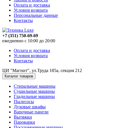
Оплата и доставка
Условия возврата
Персональные данные
Контакты
+7 (351) 750-69-69
ежедневно с 10:00 до 20:00
Оплата и доставка
Условия возврата
Контакты
ЦИ "Магнит", ул.Труда 185а, секция 212
Каталог товаров
Стиральные машины
Сушильные машины
Гладильные машины
Пылесосы
Духовые шкафы
Варочные панели
Вытяжки
Пароварки
Посудомоечные машины