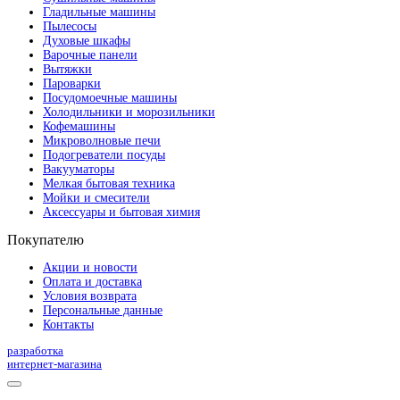
Гладильные машины
Пылесосы
Духовые шкафы
Варочные панели
Вытяжки
Пароварки
Посудомоечные машины
Холодильники и морозильники
Кофемашины
Микроволновые печи
Подогреватели посуды
Вакууматоры
Мелкая бытовая техника
Мойки и смесители
Аксессуары и бытовая химия
Покупателю
Акции и новости
Оплата и доставка
Условия возврата
Персональные данные
Контакты
разработка
интернет-магазина