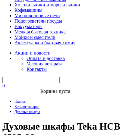
Холодильники и морозильники
Кофемашины
Микроволновые печи
Подогреватели посуды
Вакууматоры
Мелкая бытовая техника
Мойки и смесители
Аксессуары и бытовая химия
Акции и новости
Оплата и доставка
Условия возврата
Контакты
0
Корзина пуста
Главная
Каталог товаров
Духовые шкафы
Духовые шкафы Teka HCB