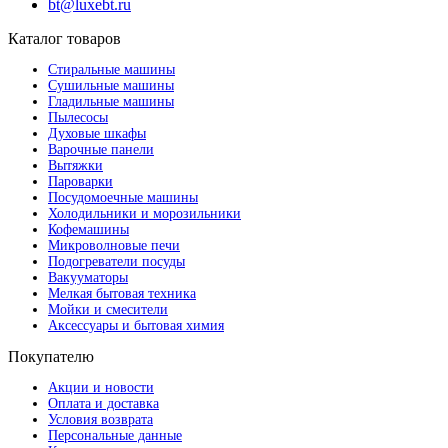
bt@luxebt.ru
Каталог товаров
Стиральные машины
Сушильные машины
Гладильные машины
Пылесосы
Духовые шкафы
Варочные панели
Вытяжки
Пароварки
Посудомоечные машины
Холодильники и морозильники
Кофемашины
Микроволновые печи
Подогреватели посуды
Вакууматоры
Мелкая бытовая техника
Мойки и смесители
Аксессуары и бытовая химия
Покупателю
Акции и новости
Оплата и доставка
Условия возврата
Персональные данные