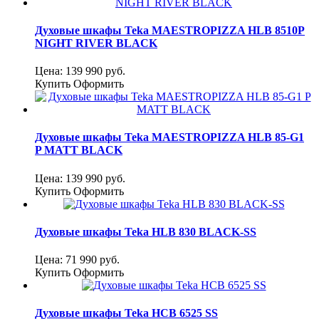
Духовые шкафы Teka MAESTROPIZZA HLB 8510P
NIGHT RIVER BLACK
Цена:
139 990
руб.
Купить
Оформить
Духовые шкафы Teka MAESTROPIZZA HLB 85-G1
P MATT BLACK
Цена:
139 990
руб.
Купить
Оформить
Духовые шкафы Teka HLB 830 BLACK-SS
Цена:
71 990
руб.
Купить
Оформить
Духовые шкафы Teka HCB 6525 SS