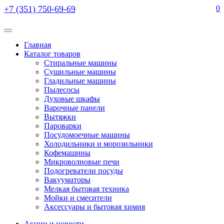
+7 (351) 750-69-69
0
Главная
Каталог товаров
Стиральные машины
Сушильные машины
Гладильные машины
Пылесосы
Духовые шкафы
Варочные панели
Вытяжки
Пароварки
Посудомоечные машины
Холодильники и морозильники
Кофемашины
Микроволновые печи
Подогреватели посуды
Вакууматоры
Мелкая бытовая техника
Мойки и смесители
Аксессуары и бытовая химия
Акции и новости