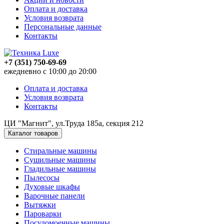
Оплата и доставка
Условия возврата
Персональные данные
Контакты
+7 (351) 750-69-69
ежедневно с 10:00 до 20:00
Оплата и доставка
Условия возврата
Контакты
ЦИ "Магнит", ул.Труда 185а, секция 212
Каталог товаров
Стиральные машины
Сушильные машины
Гладильные машины
Пылесосы
Духовые шкафы
Варочные панели
Вытяжки
Пароварки
Посудомоечные машины