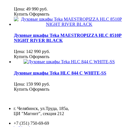
Цена:
49 990
руб.
Купить
Оформить
Духовые шкафы Teka MAESTROPIZZA HLC 8510P
NIGHT RIVER BLACK
Цена:
142 990
руб.
Купить
Оформить
Духовые шкафы Teka HLC 844 C WHITE-SS
Цена:
159 990
руб.
Купить
Оформить
г. Челябинск, ул.Труда, 185а,
ЦИ "Магнит", секция 212
+7 (351) 750-69-69