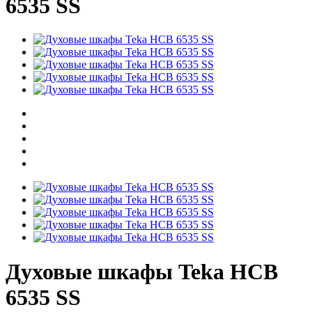
6535 SS
Духовые шкафы Teka HCB
6535 SS