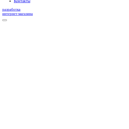
Контакты
разработка
интернет-магазина