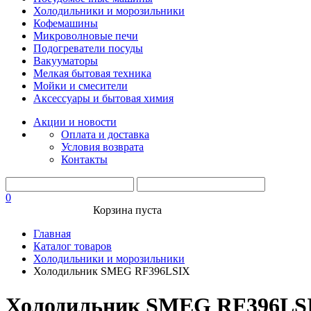
Холодильники и морозильники
Кофемашины
Микроволновые печи
Подогреватели посуды
Вакууматоры
Мелкая бытовая техника
Мойки и смесители
Аксессуары и бытовая химия
Акции и новости
Оплата и доставка
Условия возврата
Контакты
0
Корзина пуста
Главная
Каталог товаров
Холодильники и морозильники
Холодильник SMEG RF396LSIX
Холодильник SMEG RF396LS