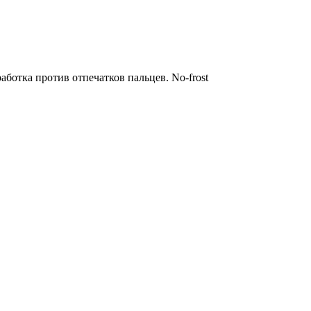
ботка против отпечатков пальцев. No-frost