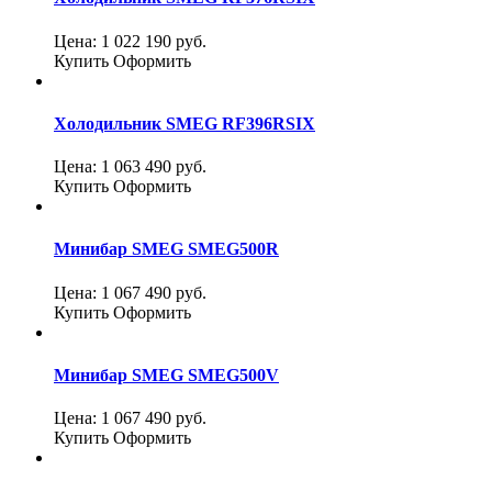
Цена:
1 022 190
руб.
Купить
Оформить
Холодильник SMEG RF396RSIX
Цена:
1 063 490
руб.
Купить
Оформить
Минибар SMEG SMEG500R
Цена:
1 067 490
руб.
Купить
Оформить
Минибар SMEG SMEG500V
Цена:
1 067 490
руб.
Купить
Оформить