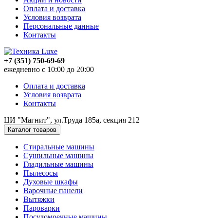
Оплата и доставка
Условия возврата
Персональные данные
Контакты
+7 (351) 750-69-69
ежедневно с 10:00 до 20:00
Оплата и доставка
Условия возврата
Контакты
ЦИ "Магнит", ул.Труда 185а, секция 212
Каталог товаров
Стиральные машины
Сушильные машины
Гладильные машины
Пылесосы
Духовые шкафы
Варочные панели
Вытяжки
Пароварки
Посудомоечные машины