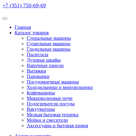
+7 (351) 750-69-69
Главная
Каталог товаров
Стиральные машины
Сушильные машины
Гладильные машины
Пылесосы
Духовые шкафы
Варочные панели
Вытяжки
Пароварки
Посудомоечные машины
Холодильники и морозильники
Кофемашины
Микроволновые печи
Подогреватели посуды
Вакууматоры
Мелкая бытовая техника
Мойки и смесители
Аксессуары и бытовая химия
Акции и новости