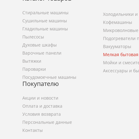
Стиральные машины
Холодильники и
Сушильные машины
Кофемашины
Гладильные машины
Микроволновые
Пылесосы
Подогреватели 
Духовые шкафы
Вакууматоры
Варочные панели
Мелкая бытовая
Вытяжки
Мойки и смесит
Пароварки
Аксессуары и б
Посудомоечные машины
Покупателю
Акции и новости
Оплата и доставка
Условия возврата
Персональные данные
Контакты