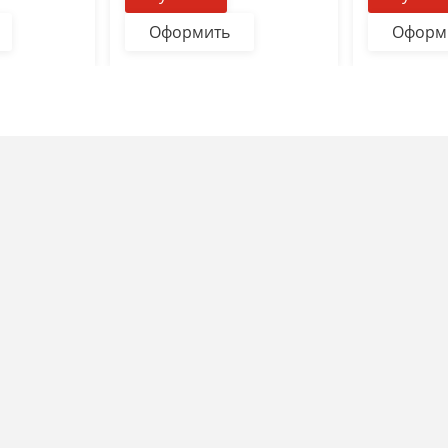
Оформить
Оформ