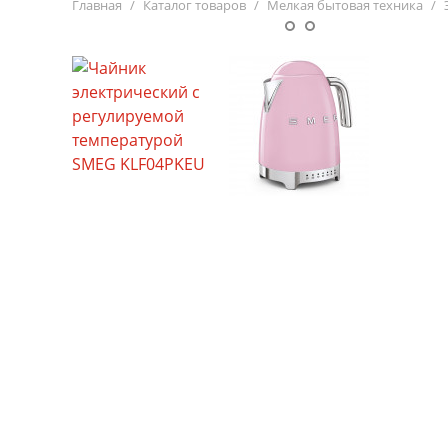
Главная
Каталог товаров
Мелкая бытовая техника