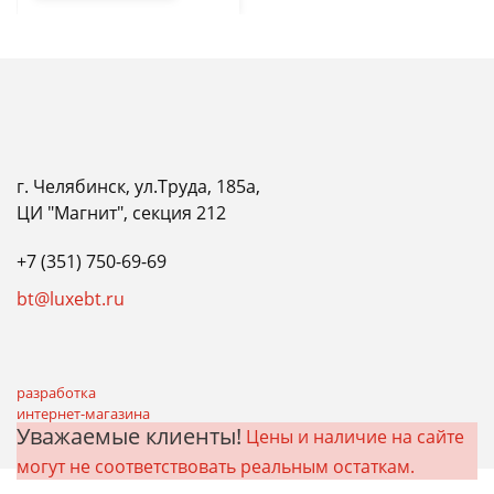
г. Челябинск, ул.Труда, 185а,
ЦИ "Магнит", секция 212
+7 (351) 750-69-69
bt@luxebt.ru
разработка
интернет-магазина
Уважаемые клиенты!
Цены и наличие на сайте
могут не соответствовать реальным остаткам.