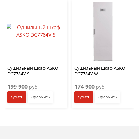
Сушильный шкаф ASKO
Сушильный шкаф ASKO
DC7784V.S
DC7784V.W
199 900
174 900
руб.
руб.
Купить
Оформить
Купить
Оформить