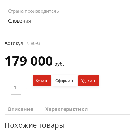
Страна производитель
Словения
Артикул:
738093
179 000
руб.
+
Купить
Оформить
Удалить
-
Описание
Характеристики
Похожие товары