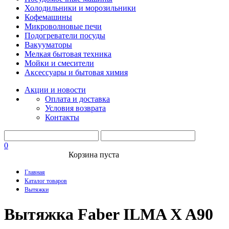
Холодильники и морозильники
Кофемашины
Микроволновые печи
Подогреватели посуды
Вакууматоры
Мелкая бытовая техника
Мойки и смесители
Аксессуары и бытовая химия
Акции и новости
Оплата и доставка
Условия возврата
Контакты
0
Корзина пуста
Главная
Каталог товаров
Вытяжки
Вытяжка Faber ILMA X A90