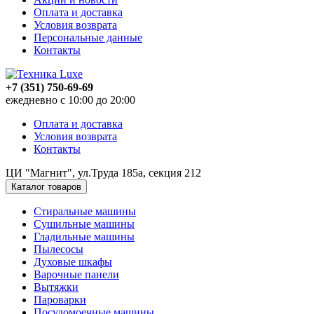
Оплата и доставка
Условия возврата
Персональные данные
Контакты
+7 (351) 750-69-69
ежедневно с 10:00 до 20:00
Оплата и доставка
Условия возврата
Контакты
ЦИ "Магнит", ул.Труда 185а, секция 212
Каталог товаров
Стиральные машины
Сушильные машины
Гладильные машины
Пылесосы
Духовые шкафы
Варочные панели
Вытяжки
Пароварки
Посудомоечные машины