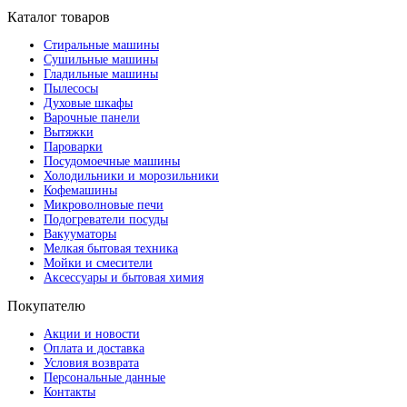
Каталог товаров
Стиральные машины
Сушильные машины
Гладильные машины
Пылесосы
Духовые шкафы
Варочные панели
Вытяжки
Пароварки
Посудомоечные машины
Холодильники и морозильники
Кофемашины
Микроволновые печи
Подогреватели посуды
Вакууматоры
Мелкая бытовая техника
Мойки и смесители
Аксессуары и бытовая химия
Покупателю
Акции и новости
Оплата и доставка
Условия возврата
Персональные данные
Контакты