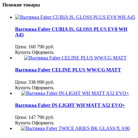
Похожие товары
Вытяжка Faber CUBIA IS. GLOSS PLUS EV8 WH
A45
Цена:
160 790
руб.
Купить
Оформить
Вытяжка Faber CELINE PLUS WW/CG MATT
Цена:
338 090
руб.
Купить
Оформить
Вытяжка Faber IN-LIGHT WH MATT A52 EVO+
Цена:
147 790
руб.
Купить
Оформить