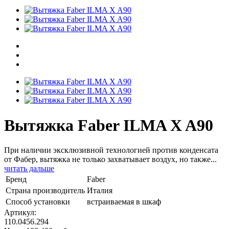
Вытяжка Faber ILMA X A90
При наличии эксклюзивной технологией против конденсата
от Фабер, вытяжка не только захватывает воздух, но также...
читать дальше
Бренд
Faber
Страна производитель
Италия
Способ установки
встраиваемая в шкаф
Артикул:
110.0456.294