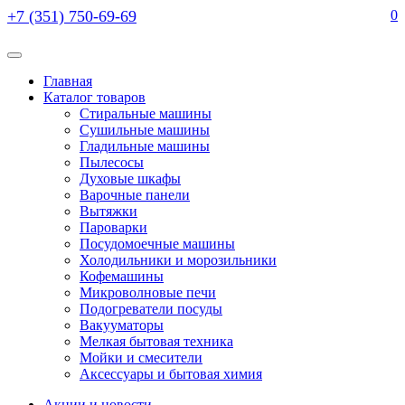
+7 (351) 750-69-69
0
Главная
Каталог товаров
Стиральные машины
Сушильные машины
Гладильные машины
Пылесосы
Духовые шкафы
Варочные панели
Вытяжки
Пароварки
Посудомоечные машины
Холодильники и морозильники
Кофемашины
Микроволновые печи
Подогреватели посуды
Вакууматоры
Мелкая бытовая техника
Мойки и смесители
Аксессуары и бытовая химия
Акции и новости