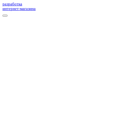
разработка
интернет-магазина